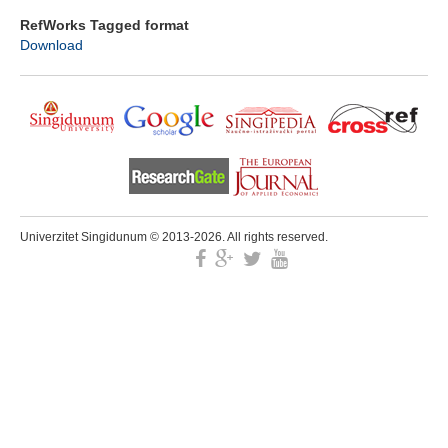
RefWorks Tagged format
Download
Univerzitet Singidunum © 2013-2026. All rights reserved.