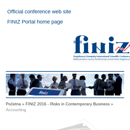
Official conference web site
FINIZ Portal home page
Početna
»
FINIZ 2016 - Risks in Contemporary Business
»
Accounting