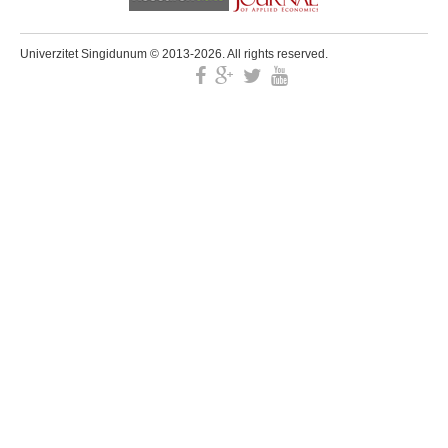
Univerzitet Singidunum © 2013-2026. All rights reserved.