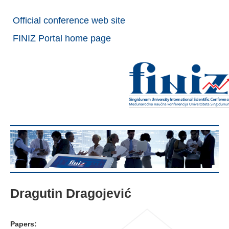
Official conference web site
FINIZ Portal home page
Dragutin Dragojević
Papers: